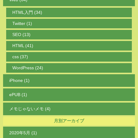
HTML入門 (34)
Twitter (1)
SEO (13)
HTML (41)
css (37)
WordPress (24)
iPhone (1)
ePUB (1)
メモじゃないメモ (4)
月別アーカイブ
2020年5月 (1)