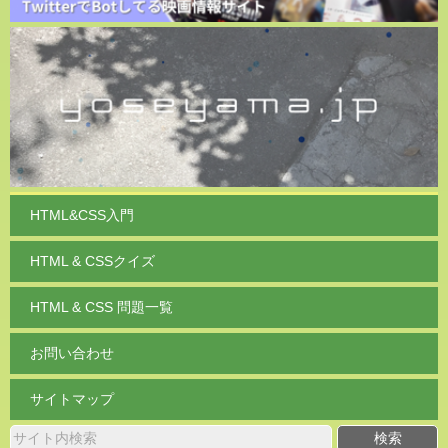
HTML&CSS入門
HTML & CSSクイズ
HTML & CSS 問題一覧
お問い合わせ
サイトマップ