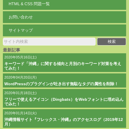
HTML & CSS 問題一覧
お問い合わせ
サイトマップ
最新記事
2020年05月16日(土)
キーワード「沖縄」に関する傾向と月別のキーワード対策を考え
てみた！
2020年04月20日(月)
WordPressのプラグインが吐き出す無駄なタグの属性を削除！
2020年01月18日(土)
フリーで使えるアイコン（Dingbats）をWebフォントに埋め込ん
でみた！
2020年01月14日(火)
沖縄情報サイト『フレックス・沖縄』のアクセスログ（2019年12
月）