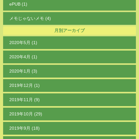
ePUB (1)
メモじゃないメモ (4)
月別アーカイブ
2020年5月 (1)
2020年4月 (1)
2020年1月 (3)
2019年12月 (1)
2019年11月 (9)
2019年10月 (29)
2019年9月 (18)