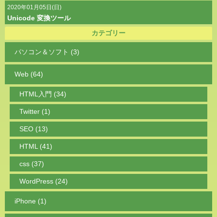
2020年01月05日(日)
Unicode 変換ツール
カテゴリー
パソコン＆ソフト (3)
Web (64)
HTML入門 (34)
Twitter (1)
SEO (13)
HTML (41)
css (37)
WordPress (24)
iPhone (1)