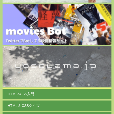
HTML&CSS入門
HTML & CSSクイズ